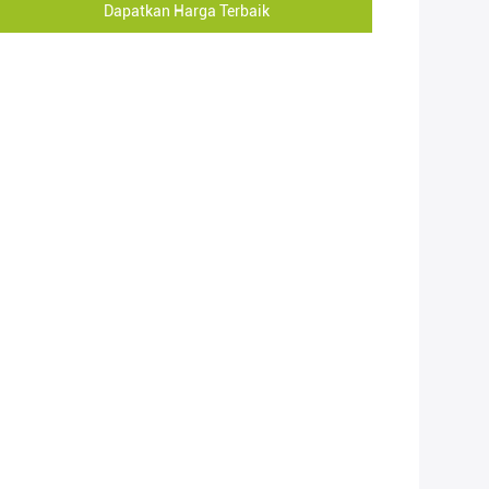
Dapatkan Harga Terbaik