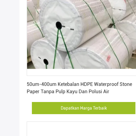
Dapatkan Harga Terbaik
50um-400um Ketebalan HDPE Waterproof Stone
Paper Tanpa Pulp Kayu Dan Polusi Air
Dapatkan Harga Terbaik