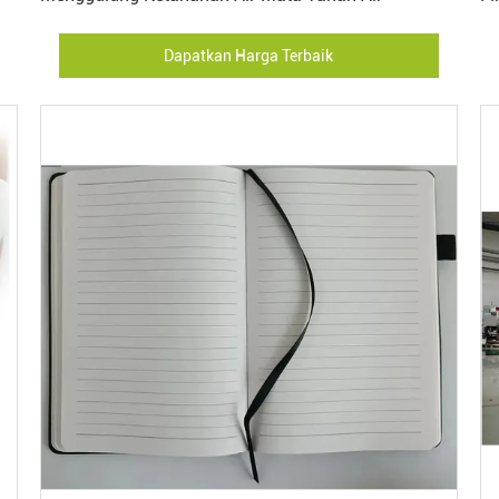
Dapatkan Harga Terbaik