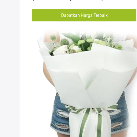
Perlengkapan Hotel
Dapatkan Harga Terbaik