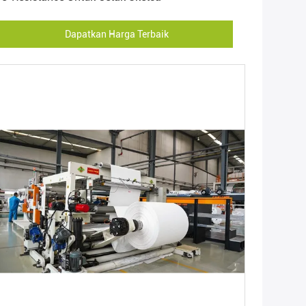
Dapatkan Harga Terbaik