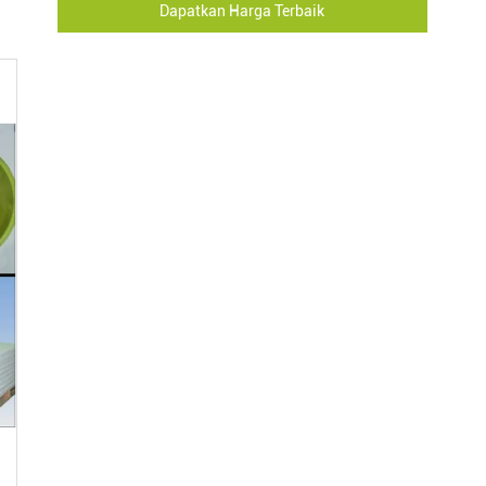
Dapatkan Harga Terbaik