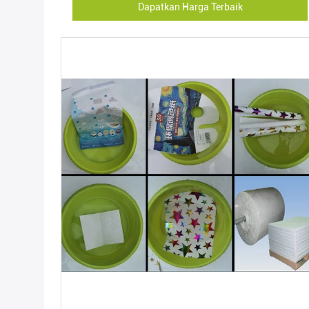
Dapatkan Harga Terbaik