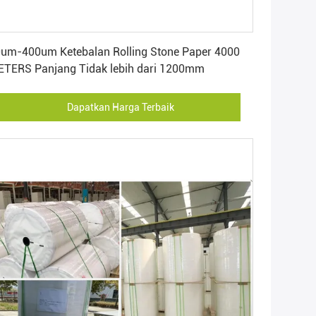
Dapatkan Harga Terbaik
um-400um Ketebalan Rolling Stone Paper 4000
TERS Panjang Tidak lebih dari 1200mm
Dapatkan Harga Terbaik