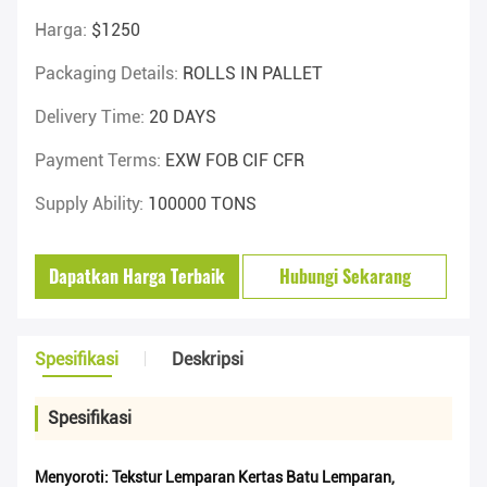
Harga:
$1250
Packaging Details:
ROLLS IN PALLET
Delivery Time:
20 DAYS
Payment Terms:
EXW FOB CIF CFR
Supply Ability:
100000 TONS
Dapatkan Harga Terbaik
Hubungi Sekarang
Spesifikasi
Deskripsi
Spesifikasi
Menyoroti:
Tekstur Lemparan Kertas Batu Lemparan
,