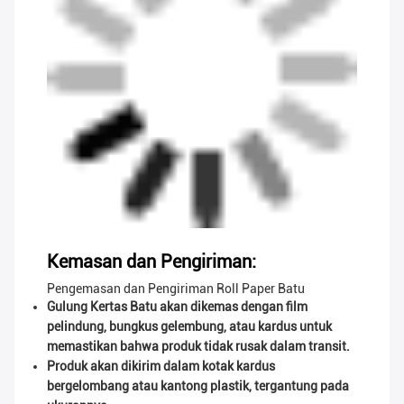
Kemasan dan Pengiriman:
Pengemasan dan Pengiriman Roll Paper Batu
Gulung Kertas Batu akan dikemas dengan film
pelindung, bungkus gelembung, atau kardus untuk
memastikan bahwa produk tidak rusak dalam transit.
Produk akan dikirim dalam kotak kardus
bergelombang atau kantong plastik, tergantung pada