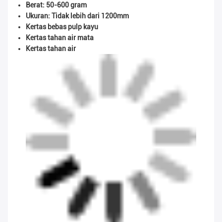
Berat: 50-600 gram
Ukuran: Tidak lebih dari 1200mm
Kertas bebas pulp kayu
Kertas tahan air mata
Kertas tahan air