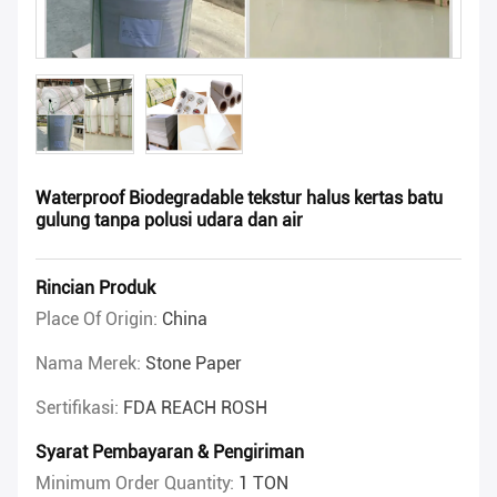
Waterproof Biodegradable tekstur halus kertas batu
gulung tanpa polusi udara dan air
Rincian Produk
Place Of Origin:
China
Nama Merek:
Stone Paper
Sertifikasi:
FDA REACH ROSH
Syarat Pembayaran & Pengiriman
Minimum Order Quantity:
1 TON