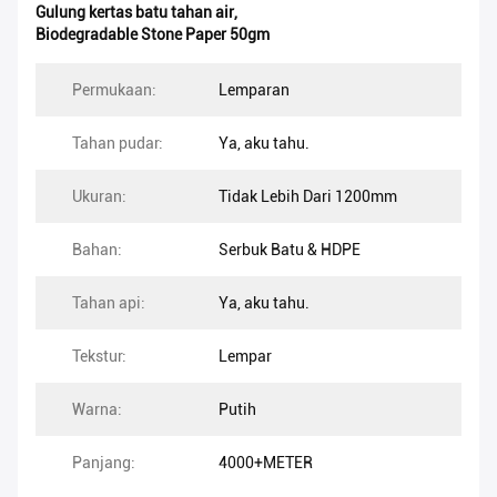
Gulung kertas batu tahan air
,
Biodegradable Stone Paper 50gm
Permukaan:
Lemparan
Tahan pudar:
Ya, aku tahu.
Ukuran:
Tidak Lebih Dari 1200mm
Bahan:
Serbuk Batu & HDPE
Tahan api:
Ya, aku tahu.
Tekstur:
Lempar
Warna:
Putih
Panjang:
4000+METER