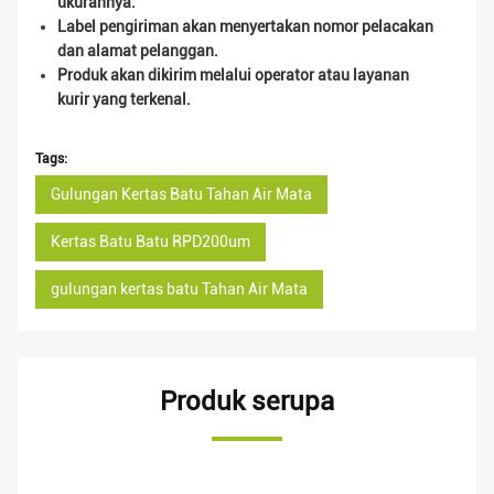
ukurannya.
Label pengiriman akan menyertakan nomor pelacakan
dan alamat pelanggan.
Produk akan dikirim melalui operator atau layanan
kurir yang terkenal.
Tags:
Gulungan Kertas Batu Tahan Air Mata
Kertas Batu Batu RPD200um
gulungan kertas batu Tahan Air Mata
Produk serupa