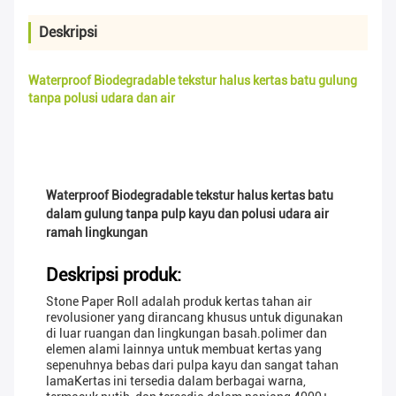
Deskripsi
Waterproof Biodegradable tekstur halus kertas batu gulung
tanpa polusi udara dan air
Waterproof Biodegradable tekstur halus kertas batu
dalam gulung tanpa pulp kayu dan polusi udara air
ramah lingkungan
Deskripsi produk:
Stone Paper Roll adalah produk kertas tahan air
revolusioner yang dirancang khusus untuk digunakan
di luar ruangan dan lingkungan basah.polimer dan
elemen alami lainnya untuk membuat kertas yang
sepenuhnya bebas dari pulpa kayu dan sangat tahan
lamaKertas ini tersedia dalam berbagai warna,