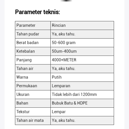
Parameter teknis:
Parameter
Rincian
Tahan pudar
Ya, aku tahu.
Berat badan
50-600 gram
Ketebalan
50um-400um
Panjang
4000+METER
Tahan air
Ya, aku tahu.
Warna
Putih
Permukaan
Lemparan
Ukuran
Tidak lebih dari 1200mm
Bahan
Bubuk Batu & HDPE
Tekstur
Lempar
Tahan air mata
Ya, aku tahu.