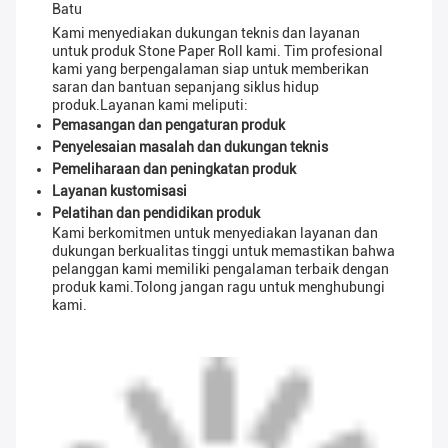
Batu
Kami menyediakan dukungan teknis dan layanan
untuk produk Stone Paper Roll kami. Tim profesional
kami yang berpengalaman siap untuk memberikan
saran dan bantuan sepanjang siklus hidup
produk.Layanan kami meliputi:
Pemasangan dan pengaturan produk
Penyelesaian masalah dan dukungan teknis
Pemeliharaan dan peningkatan produk
Layanan kustomisasi
Pelatihan dan pendidikan produk
Kami berkomitmen untuk menyediakan layanan dan
dukungan berkualitas tinggi untuk memastikan bahwa
pelanggan kami memiliki pengalaman terbaik dengan
produk kami.Tolong jangan ragu untuk menghubungi
kami.