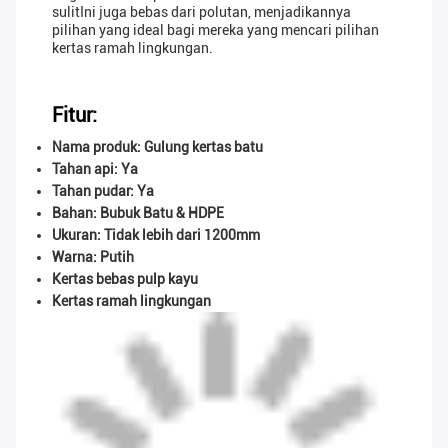
sulitIni juga bebas dari polutan, menjadikannya
pilihan yang ideal bagi mereka yang mencari pilihan
kertas ramah lingkungan.
Fitur:
Nama produk: Gulung kertas batu
Tahan api: Ya
Tahan pudar: Ya
Bahan: Bubuk Batu & HDPE
Ukuran: Tidak lebih dari 1200mm
Warna: Putih
Kertas bebas pulp kayu
Kertas ramah lingkungan