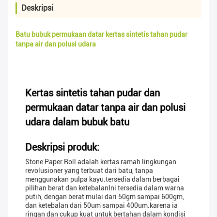
Deskripsi
Batu bubuk permukaan datar kertas sintetis tahan pudar
tanpa air dan polusi udara
Kertas sintetis tahan pudar dan
permukaan datar tanpa air dan polusi
udara dalam bubuk batu
Deskripsi produk:
Stone Paper Roll adalah kertas ramah lingkungan
revolusioner yang terbuat dari batu, tanpa
menggunakan pulpa kayu.tersedia dalam berbagai
pilihan berat dan ketebalanIni tersedia dalam warna
putih, dengan berat mulai dari 50gm sampai 600gm,
dan ketebalan dari 50um sampai 400um.karena ia
ringan dan cukup kuat untuk bertahan dalam kondisi