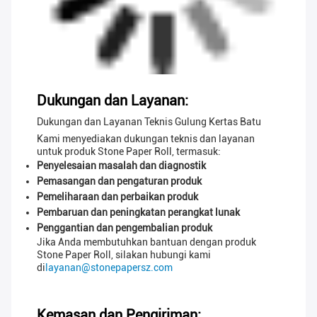
Dukungan dan Layanan:
Dukungan dan Layanan Teknis Gulung Kertas Batu
Kami menyediakan dukungan teknis dan layanan
untuk produk Stone Paper Roll, termasuk:
Penyelesaian masalah dan diagnostik
Pemasangan dan pengaturan produk
Pemeliharaan dan perbaikan produk
Pembaruan dan peningkatan perangkat lunak
Penggantian dan pengembalian produk
Jika Anda membutuhkan bantuan dengan produk
Stone Paper Roll, silakan hubungi kami
di
layanan@stonepapersz.com
Kemasan dan Pengiriman: