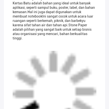
Kertas Batu adalah bahan yang ideal untuk banyak
aplikasi, seperti sampul buku, poster, label, dan bahan
kemasan.Hal ini juga dapat digunakan untuk
membuat notebookIni sangat cocok untuk acara luar
ruangan seperti berkemah, piknik, dan barbekyu
karena sifat tahan air dan tahan api.Stone Paper
adalah pilihan yang sangat baik untuk setiap bisnis
atau organisasi yang mencari, bahan berkualitas
tinggi.