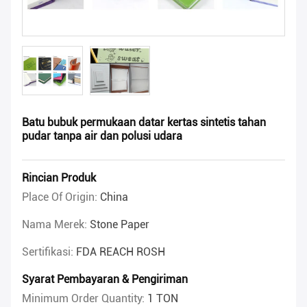
Batu bubuk permukaan datar kertas sintetis tahan
pudar tanpa air dan polusi udara
Rincian Produk
Place Of Origin:
China
Nama Merek:
Stone Paper
Sertifikasi:
FDA REACH ROSH
Syarat Pembayaran & Pengiriman
Minimum Order Quantity:
1 TON