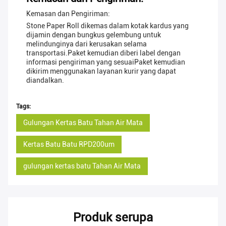
Kemasan dan Pengiriman:
Stone Paper Roll dikemas dalam kotak kardus yang
dijamin dengan bungkus gelembung untuk
melindunginya dari kerusakan selama
transportasi.Paket kemudian diberi label dengan
informasi pengiriman yang sesuaiPaket kemudian
dikirim menggunakan layanan kurir yang dapat
diandalkan.
Tags:
Gulungan Kertas Batu Tahan Air Mata
Kertas Batu Batu RPD200um
gulungan kertas batu Tahan Air Mata
Produk serupa