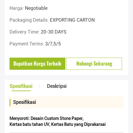
Harga:
Negotiable
Packaging Details:
EXPORTING CARTON
Delivery Time:
20-30 DAYS
Payment Terms:
3/7,5/5
Dapatkan Harga Terbaik
Hubungi Sekarang
Spesifikasi
Deskripsi
Spesifikasi
Menyoroti:
Desain Custom Stone Paper
,
Kertas batu tahan UV
,
Kertas Batu yang Diprakarsai