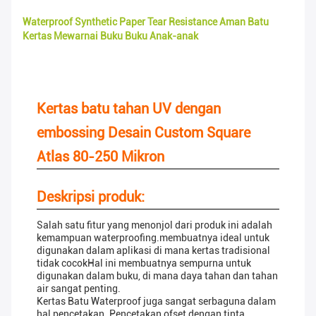
Waterproof Synthetic Paper Tear Resistance Aman Batu
Kertas Mewarnai Buku Buku Anak-anak
Kertas batu tahan UV dengan
embossing Desain Custom Square
Atlas 80-250 Mikron
Deskripsi produk:
Salah satu fitur yang menonjol dari produk ini adalah
kemampuan waterproofing.membuatnya ideal untuk
digunakan dalam aplikasi di mana kertas tradisional
tidak cocokHal ini membuatnya sempurna untuk
digunakan dalam buku, di mana daya tahan dan tahan
air sangat penting.
Kertas Batu Waterproof juga sangat serbaguna dalam
hal pencetakan. Pencetakan ofset dengan tinta