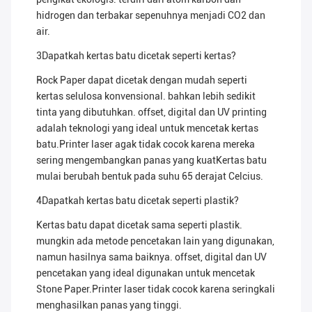
hidrogen dan terbakar sepenuhnya menjadi CO2 dan
air.
3Dapatkah kertas batu dicetak seperti kertas?
Rock Paper dapat dicetak dengan mudah seperti
kertas selulosa konvensional. bahkan lebih sedikit
tinta yang dibutuhkan. offset, digital dan UV printing
adalah teknologi yang ideal untuk mencetak kertas
batu.Printer laser agak tidak cocok karena mereka
sering mengembangkan panas yang kuatKertas batu
mulai berubah bentuk pada suhu 65 derajat Celcius.
4Dapatkah kertas batu dicetak seperti plastik?
Kertas batu dapat dicetak sama seperti plastik.
mungkin ada metode pencetakan lain yang digunakan,
namun hasilnya sama baiknya. offset, digital dan UV
pencetakan yang ideal digunakan untuk mencetak
Stone Paper.Printer laser tidak cocok karena seringkali
menghasilkan panas yang tinggi.