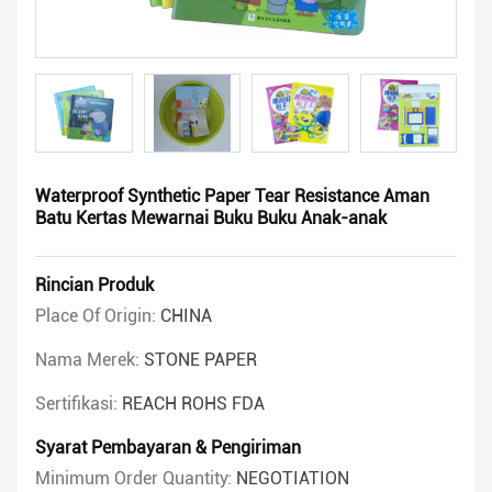
Waterproof Synthetic Paper Tear Resistance Aman
Batu Kertas Mewarnai Buku Buku Anak-anak
Rincian Produk
Place Of Origin:
CHINA
Nama Merek:
STONE PAPER
Sertifikasi:
REACH ROHS FDA
Syarat Pembayaran & Pengiriman
Minimum Order Quantity:
NEGOTIATION