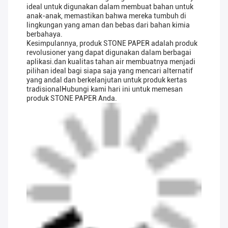
ideal untuk digunakan dalam membuat bahan untuk
anak-anak, memastikan bahwa mereka tumbuh di
lingkungan yang aman dan bebas dari bahan kimia
berbahaya.
Kesimpulannya, produk STONE PAPER adalah produk
revolusioner yang dapat digunakan dalam berbagai
aplikasi.dan kualitas tahan air membuatnya menjadi
pilihan ideal bagi siapa saja yang mencari alternatif
yang andal dan berkelanjutan untuk produk kertas
tradisionalHubungi kami hari ini untuk memesan
produk STONE PAPER Anda.