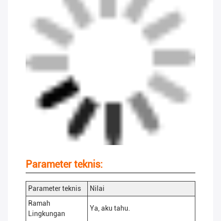
Parameter teknis:
Parameter teknis
Nilai
Ramah
Ya, aku tahu.
Lingkungan