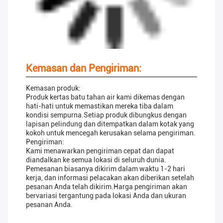
Kemasan dan Pengiriman:
Kemasan produk:
Produk kertas batu tahan air kami dikemas dengan
hati-hati untuk memastikan mereka tiba dalam
kondisi sempurna.Setiap produk dibungkus dengan
lapisan pelindung dan ditempatkan dalam kotak yang
kokoh untuk mencegah kerusakan selama pengiriman.
Pengiriman:
Kami menawarkan pengiriman cepat dan dapat
diandalkan ke semua lokasi di seluruh dunia.
Pemesanan biasanya dikirim dalam waktu 1-2 hari
kerja, dan informasi pelacakan akan diberikan setelah
pesanan Anda telah dikirim.Harga pengiriman akan
bervariasi tergantung pada lokasi Anda dan ukuran
pesanan Anda.