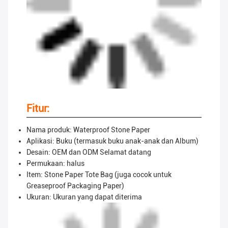
Fitur:
Nama produk: Waterproof Stone Paper
Aplikasi: Buku (termasuk buku anak-anak dan Album)
Desain: OEM dan ODM Selamat datang
Permukaan: halus
Item: Stone Paper Tote Bag (juga cocok untuk
Greaseproof Packaging Paper)
Ukuran: Ukuran yang dapat diterima