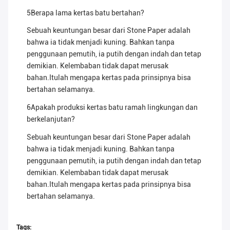
5Berapa lama kertas batu bertahan?
Sebuah keuntungan besar dari Stone Paper adalah
bahwa ia tidak menjadi kuning. Bahkan tanpa
penggunaan pemutih, ia putih dengan indah dan tetap
demikian. Kelembaban tidak dapat merusak
bahan.Itulah mengapa kertas pada prinsipnya bisa
bertahan selamanya.
6Apakah produksi kertas batu ramah lingkungan dan
berkelanjutan?
Sebuah keuntungan besar dari Stone Paper adalah
bahwa ia tidak menjadi kuning. Bahkan tanpa
penggunaan pemutih, ia putih dengan indah dan tetap
demikian. Kelembaban tidak dapat merusak
bahan.Itulah mengapa kertas pada prinsipnya bisa
bertahan selamanya.
Tags: