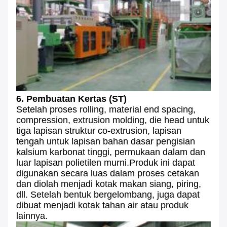
6. Pembuatan Kertas (ST)
Setelah proses rolling, material end spacing,
compression, extrusion molding, die head untuk
tiga lapisan struktur co-extrusion, lapisan
tengah untuk lapisan bahan dasar pengisian
kalsium karbonat tinggi, permukaan dalam dan
luar lapisan polietilen murni.Produk ini dapat
digunakan secara luas dalam proses cetakan
dan diolah menjadi kotak makan siang, piring,
dll. Setelah bentuk bergelombang, juga dapat
dibuat menjadi kotak tahan air atau produk
lainnya.