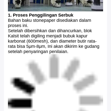
1. Proses Penggilingan Serbuk
Bahan baku stonepaper disediakan dalam
proses ini.
Setelah dibersihkan dan dihancurkan, blok
Kalsit telah digiling menjadi bubuk kapur
karbonat (600mesh), dan diameter butir rata-
rata bisa 5μm-8μm, Ini akan dikirim ke gudang
setelah penyaringan penilaian.