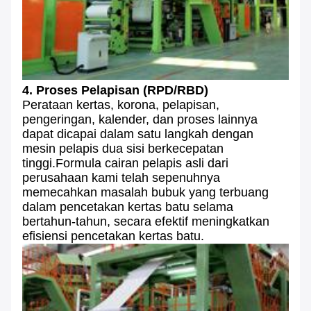
4. Proses Pelapisan (RPD/RBD)
Perataan kertas, korona, pelapisan,
pengeringan, kalender, dan proses lainnya
dapat dicapai dalam satu langkah dengan
mesin pelapis dua sisi berkecepatan
tinggi.Formula cairan pelapis asli dari
perusahaan kami telah sepenuhnya
memecahkan masalah bubuk yang terbuang
dalam pencetakan kertas batu selama
bertahun-tahun, secara efektif meningkatkan
efisiensi pencetakan kertas batu.