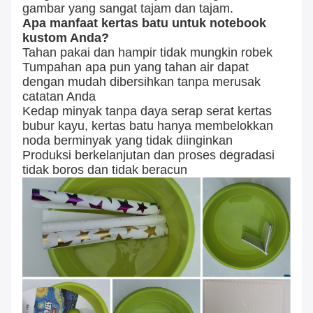
gambar yang sangat tajam dan tajam.
Apa manfaat kertas batu untuk notebook
kustom Anda?
Tahan pakai dan hampir tidak mungkin robek
Tumpahan apa pun yang tahan air dapat
dengan mudah dibersihkan tanpa merusak
catatan Anda
Kedap minyak tanpa daya serap serat kertas
bubur kayu, kertas batu hanya membelokkan
noda berminyak yang tidak diinginkan
Produksi berkelanjutan dan proses degradasi
tidak boros dan tidak beracun