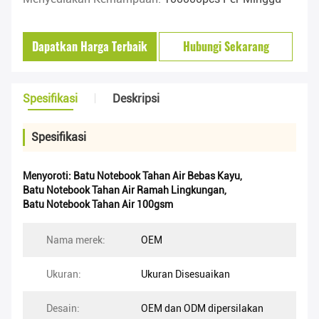
Dapatkan Harga Terbaik
Hubungi Sekarang
Spesifikasi
Deskripsi
Spesifikasi
Menyoroti:
Batu Notebook Tahan Air Bebas Kayu
,
Batu Notebook Tahan Air Ramah Lingkungan
,
Batu Notebook Tahan Air 100gsm
Nama merek:
OEM
Ukuran:
Ukuran Disesuaikan
Desain:
OEM dan ODM dipersilakan