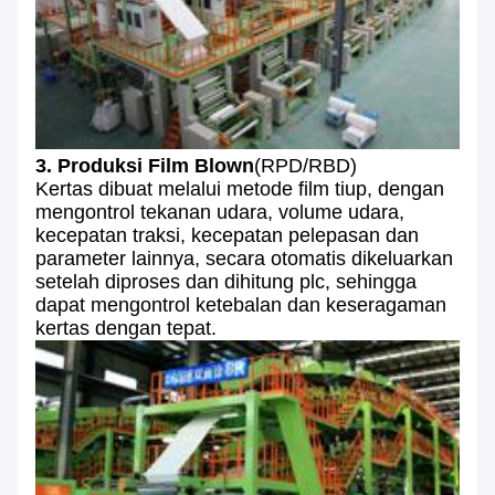
3. Produksi Film Blown
(RPD/RBD)
Kertas dibuat melalui metode film tiup, dengan
mengontrol tekanan udara, volume udara,
kecepatan traksi, kecepatan pelepasan dan
parameter lainnya, secara otomatis dikeluarkan
setelah diproses dan dihitung plc, sehingga
dapat mengontrol ketebalan dan keseragaman
kertas dengan tepat.