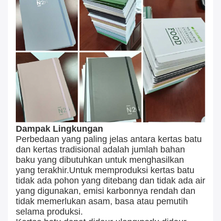
Dampak Lingkungan
Perbedaan yang paling jelas antara kertas batu
dan kertas tradisional adalah jumlah bahan
baku yang dibutuhkan untuk menghasilkan
yang terakhir.Untuk memproduksi kertas batu
tidak ada pohon yang ditebang dan tidak ada air
yang digunakan, emisi karbonnya rendah dan
tidak memerlukan asam, basa atau pemutih
selama produksi.