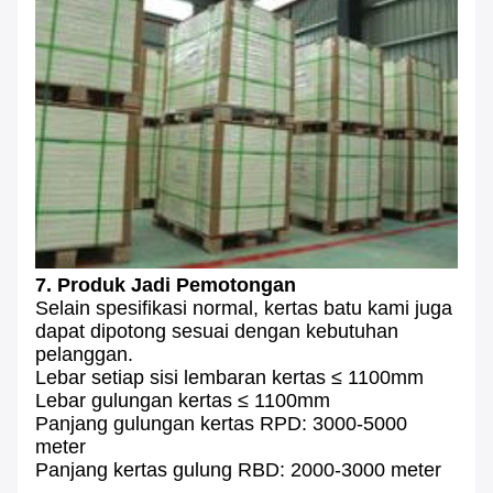
7. Produk Jadi Pemotongan
Selain spesifikasi normal, kertas batu kami juga
dapat dipotong sesuai dengan kebutuhan
pelanggan.
Lebar setiap sisi lembaran kertas ≤ 1100mm
Lebar gulungan kertas ≤ 1100mm
Panjang gulungan kertas RPD: 3000-5000
meter
Panjang kertas gulung RBD: 2000-3000 meter