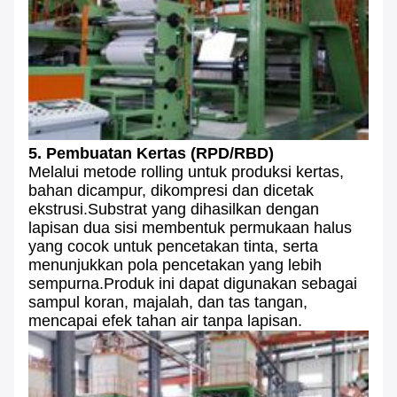
5. Pembuatan Kertas (RPD/RBD)
Melalui metode rolling untuk produksi kertas,
bahan dicampur, dikompresi dan dicetak
ekstrusi.Substrat yang dihasilkan dengan
lapisan dua sisi membentuk permukaan halus
yang cocok untuk pencetakan tinta, serta
menunjukkan pola pencetakan yang lebih
sempurna.Produk ini dapat digunakan sebagai
sampul koran, majalah, dan tas tangan,
mencapai efek tahan air tanpa lapisan.