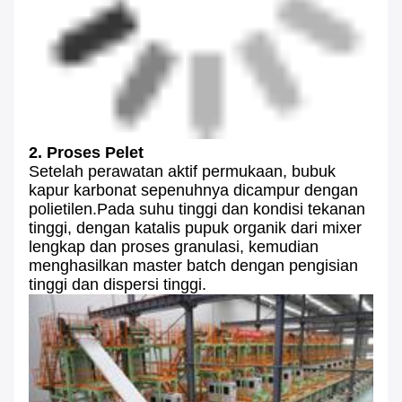
2. Proses Pelet
Setelah perawatan aktif permukaan, bubuk
kapur karbonat sepenuhnya dicampur dengan
polietilen.Pada suhu tinggi dan kondisi tekanan
tinggi, dengan katalis pupuk organik dari mixer
lengkap dan proses granulasi, kemudian
menghasilkan master batch dengan pengisian
tinggi dan dispersi tinggi.