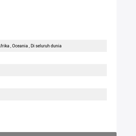
frika , Oceania , Di seluruh dunia