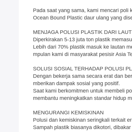
Pada saat yang sama, kami mencari poli k
Ocean Bound Plastic daur ulang yang dise
MENJAGA POLUSI PLASTIK DARI LAUT 
Diperkirakan 5-13 juta ton plastik memasuk
Lebih dari 70% plastik masuk ke lautan m
mpulan kami di masyarakat pesisir Asia T
SOLUSI SOSIAL TERHADAP POLUSI PL
Dengan bekerja sama secara erat dan ber
mberikan dampak sosial yang positif.
Saat kami berkomitmen untuk membeli po
membantu meningkatkan standar hidup me
MENGURANGI KEMISKINAN
Polusi dan kemiskinan seringkali terkait er
Sampah plastik biasanya dikotori, dibakar