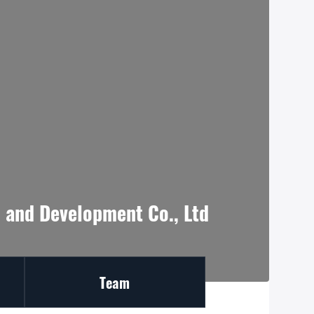
 and Development Co., Ltd
Team