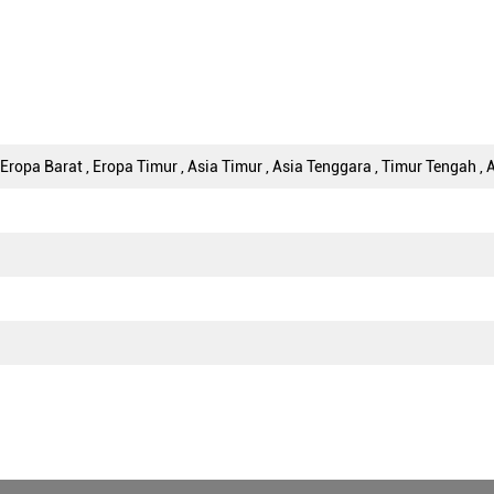
Eropa Barat , Eropa Timur , Asia Timur , Asia Tenggara , Timur Tengah , A