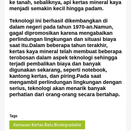
ke tanah, sebaliknya, api kertas mineral kaya
menjadi semakin kecil hingga padam.
Teknologi ini berhasil dikembangkan di
dalam negeri pada tahun 1970-an.Namun,
gagal dipromosikan karena mengabaikan
perlindungan lingkungan dan situasi biaya
saat itu.Dalam beberapa tahun terakhir,
kertas kaya mineral telah membuat beberapa
terobosan dalam aspek teknologi sehingga
terjadi pembalikan biaya dan banyak
digunakan sekarang, seperti notebook,
kantong kertas, dan piring.Pada saat
mengambil perlindungan lingkungan dengan
serius, teknologi akan menarik banyak
perhatian dari orang-orang secara bertahap.
Tags:
Kemasan Kertas Batu Biodegradable