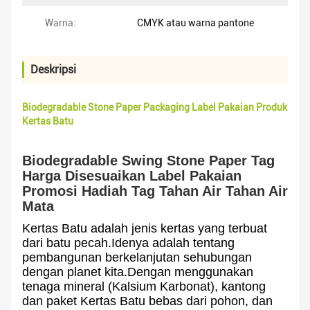
Warna:
CMYK atau warna pantone
Deskripsi
Biodegradable Stone Paper Packaging Label Pakaian Produk
Kertas Batu
Biodegradable Swing Stone Paper Tag
Harga Disesuaikan Label Pakaian
Promosi Hadiah Tag Tahan Air Tahan Air
Mata
Kertas Batu adalah jenis kertas yang terbuat
dari batu pecah.Idenya adalah tentang
pembangunan berkelanjutan sehubungan
dengan planet kita.Dengan menggunakan
tenaga mineral (Kalsium Karbonat), kantong
dan paket Kertas Batu bebas dari pohon, dan