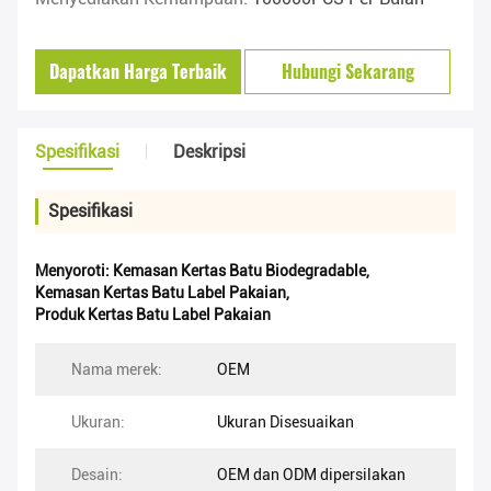
Dapatkan Harga Terbaik
Hubungi Sekarang
Spesifikasi
Deskripsi
Spesifikasi
Menyoroti:
Kemasan Kertas Batu Biodegradable
,
Kemasan Kertas Batu Label Pakaian
,
Produk Kertas Batu Label Pakaian
Nama merek:
OEM
Ukuran:
Ukuran Disesuaikan
Desain:
OEM dan ODM dipersilakan