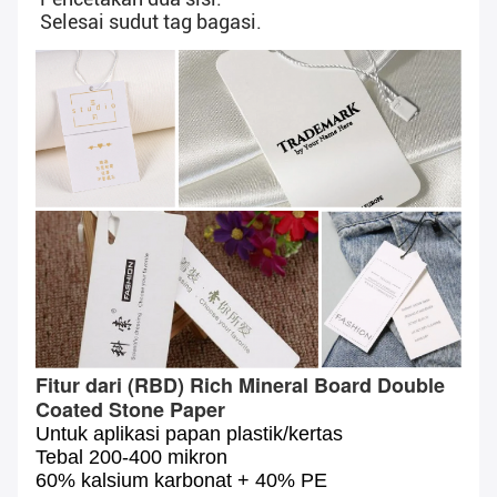
Selesai sudut tag bagasi.
Fitur dari (RBD) Rich Mineral Board Double
Coated Stone Paper
Untuk aplikasi papan plastik/kertas
Tebal 200-400 mikron
60% kalsium karbonat + 40% PE