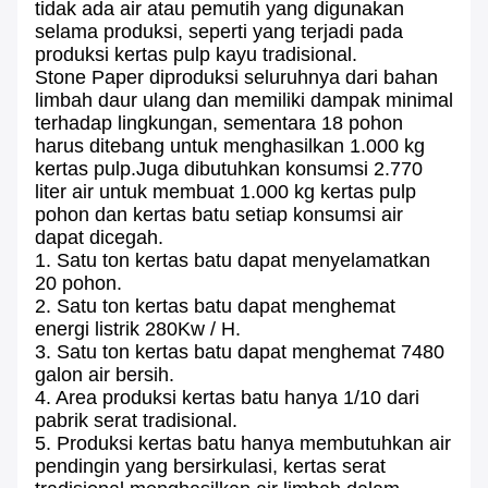
tidak ada air atau pemutih yang digunakan
selama produksi, seperti yang terjadi pada
produksi kertas pulp kayu tradisional.
Stone Paper diproduksi seluruhnya dari bahan
limbah daur ulang dan memiliki dampak minimal
terhadap lingkungan, sementara 18 pohon
harus ditebang untuk menghasilkan 1.000 kg
kertas pulp.Juga dibutuhkan konsumsi 2.770
liter air untuk membuat 1.000 kg kertas pulp
pohon dan kertas batu setiap konsumsi air
dapat dicegah.
1. Satu ton kertas batu dapat menyelamatkan
20 pohon.
2. Satu ton kertas batu dapat menghemat
energi listrik 280Kw / H.
3. Satu ton kertas batu dapat menghemat 7480
galon air bersih.
4. Area produksi kertas batu hanya 1/10 dari
pabrik serat tradisional.
5. Produksi kertas batu hanya membutuhkan air
pendingin yang bersirkulasi, kertas serat