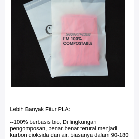
Lebih Banyak Fitur PLA:
--100% berbasis bio, Di lingkungan
pengomposan, benar-benar terurai menjadi
karbon dioksida dan air, biasanya dalam 90-180