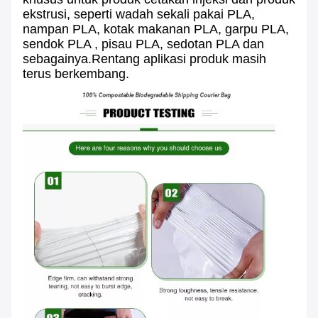
ekstrusi, seperti wadah sekali pakai PLA,
nampan PLA, kotak makanan PLA, garpu PLA,
sendok PLA , pisau PLA, sedotan PLA dan
sebagainya.Rentang aplikasi produk masih
terus berkembang.