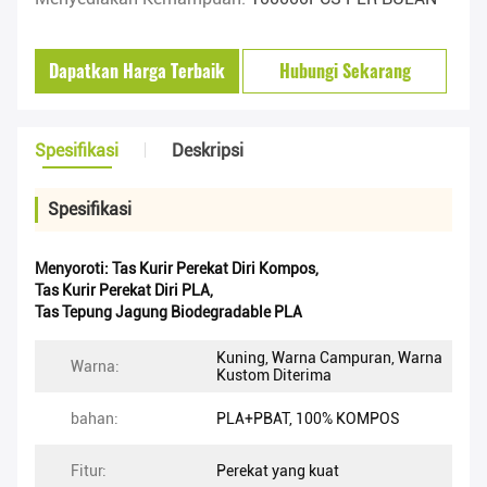
Dapatkan Harga Terbaik
Hubungi Sekarang
Spesifikasi
Deskripsi
Spesifikasi
Menyoroti:
Tas Kurir Perekat Diri Kompos
,
Tas Kurir Perekat Diri PLA
,
Tas Tepung Jagung Biodegradable PLA
Kuning, Warna Campuran, Warna
Warna:
Kustom Diterima
bahan:
PLA+PBAT, 100% KOMPOS
Fitur:
Perekat yang kuat