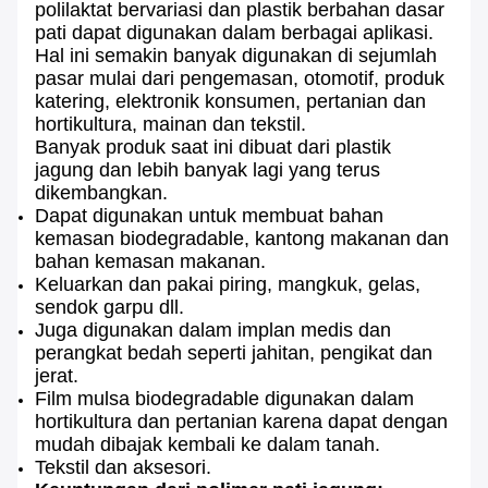
polilaktat bervariasi dan plastik berbahan dasar
pati dapat digunakan dalam berbagai aplikasi.
Hal ini semakin banyak digunakan di sejumlah
pasar mulai dari pengemasan, otomotif, produk
katering, elektronik konsumen, pertanian dan
hortikultura, mainan dan tekstil.
Banyak produk saat ini dibuat dari plastik
jagung dan lebih banyak lagi yang terus
dikembangkan.
Dapat digunakan untuk membuat bahan
kemasan biodegradable, kantong makanan dan
bahan kemasan makanan.
Keluarkan dan pakai piring, mangkuk, gelas,
sendok garpu dll.
Juga digunakan dalam implan medis dan
perangkat bedah seperti jahitan, pengikat dan
jerat.
Film mulsa biodegradable digunakan dalam
hortikultura dan pertanian karena dapat dengan
mudah dibajak kembali ke dalam tanah.
Tekstil dan aksesori.