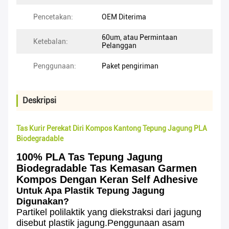
Pencetakan:
OEM Diterima
60um, atau Permintaan
Ketebalan:
Pelanggan
Penggunaan:
Paket pengiriman
Deskripsi
Tas Kurir Perekat Diri Kompos Kantong Tepung Jagung PLA
Biodegradable
100% PLA Tas Tepung Jagung
Biodegradable Tas Kemasan Garmen
Kompos Dengan Keran Self Adhesive
Untuk Apa Plastik Tepung Jagung
Digunakan?
Partikel polilaktik yang diekstraksi dari jagung
disebut plastik jagung.Penggunaan asam